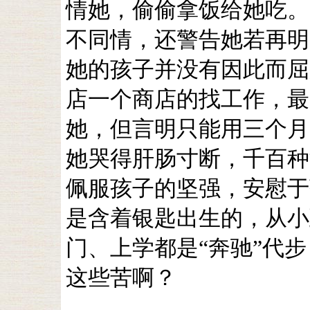
情她，偷偷拿饭给她吃。
不同情，还警告她若再明
她的孩子并没有因此而屈
店一个商店的找工作，最
她，但言明只能用三个月
她哭得肝肠寸断，千百种
佩服孩子的坚强，安慰于
是含着银匙出生的，从小
门、上学都是“奔驰”代
这些苦啊？