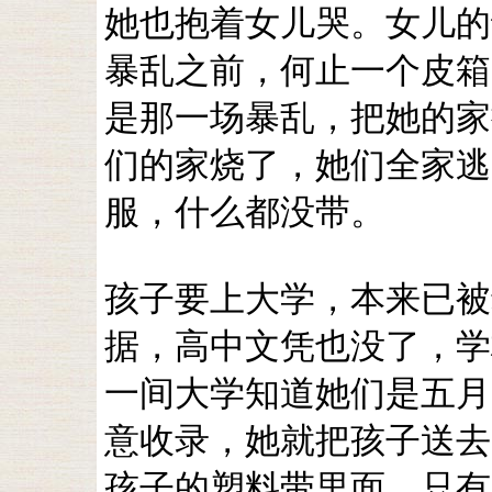
她也抱着女儿哭。女儿的
暴乱之前，何止一个皮箱
是那一场暴乱，把她的家
们的家烧了，她们全家逃
服，什么都没带。
孩子要上大学，本来已被
据，高中文凭也没了，学
一间大学知道她们是五月
意收录，她就把孩子送去
孩子的塑料带里面，只有