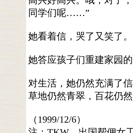
高兴好高兴。哦，对了，
同学们呢……”
她看着信，哭了又笑了。
她答应孩子们重建家园的
对生活，她仍然充满了信
草地仍然青翠，百花仍然
（1999/12/6）
注：TKW，出国帮佣女