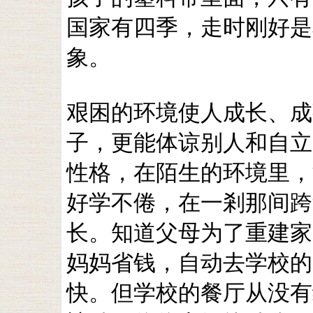
国家有四季，走时刚好是
象。
艰困的环境使人成长、成
子，更能体谅别人和自立
性格，在陌生的环境里，
好学不倦，在一剎那间跨
长。知道父母为了重建家
妈妈省钱，自动去学校的
快。但学校的餐厅从没有