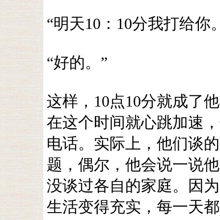
“明天10：10分我打给你
“好的。”
这样，10点10分就成
在这个时间就心跳加速，
电话。实际上，他们谈的
题，偶尔，他会说一说他
没谈过各自的家庭。因为
生活变得充实，每一天都