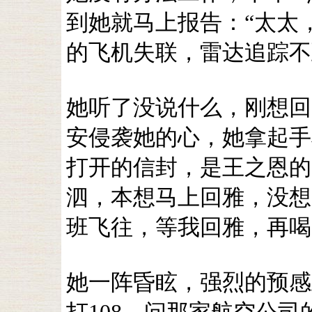
到她就马上报告：“太太
的飞机失联，雷达追踪不
她听了没说什么，刚想回
安侵袭她的心，她拿起手
打开的信封，是王之恩的
泗，本想马上回雅，没想
班飞往，等我回雅，再喝咖
她一阵昏眩，强烈的预感