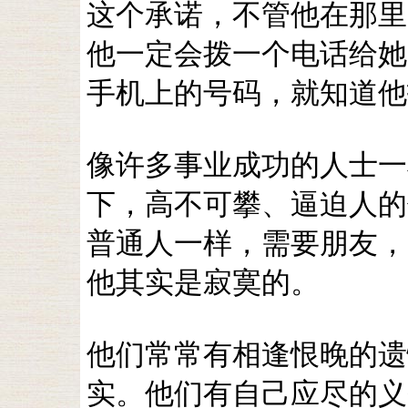
这个承诺，不管他在那里，
他一定会拨一个电话给她
手机上的号码，就知道他
像许多事业成功的人士一
下，高不可攀、逼迫人的
普通人一样，需要朋友，
他其实是寂寞的。
他们常常有相逢恨晚的遗
实。他们有自己应尽的义