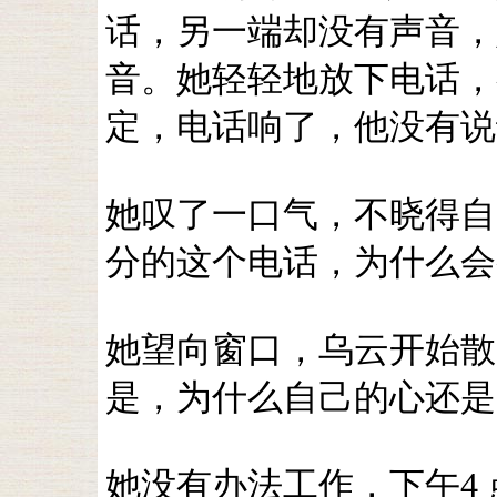
话，另一端却没有声音，
音。她轻轻地放下电话，
定，电话响了，他没有说
她叹了一口气，不晓得自
分的这个电话，为什么会
她望向窗口，乌云开始散
是，为什么自己的心还是
她没有办法工作，下午4