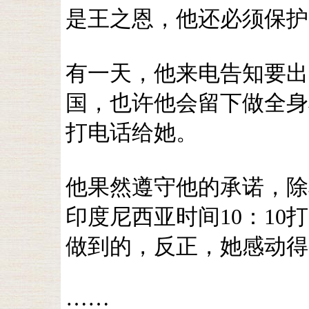
是王之恩，他还必须保护
有一天，他来电告知要出
国，也许他会留下做全身
打电话给她。
他果然遵守他的承诺，除
印度尼西亚时间10：1
做到的，反正，她感动得
……