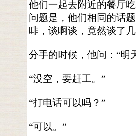
他们一起去附近的餐厅吃
问题是，他们相同的话题
啡，谈啊谈，竟然谈了几
分手的时候，他问：“明
“没空，要赶工。”
“打电话可以吗？”
“可以。”