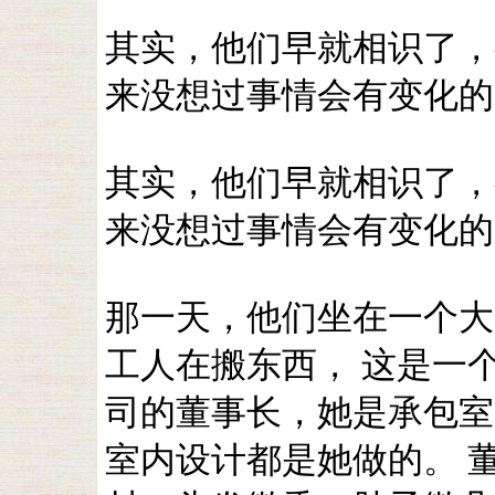
其实，他们早就相识了，
来没想过事情会有变化的
其实，他们早就相识了，
来没想过事情会有变化的
那一天，他们坐在一个大
工人在搬东西， 这是一
司的董事长，她是承包室
室内设计都是她做的。 