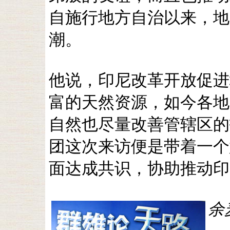
自施行地方自治以来，地
潮。
他说，印尼改革开放促进
富的天然资源，如今各地
自然也尽量改善管辖区的
团这次来访便是带着一个
面达成共识，协助推动印
余