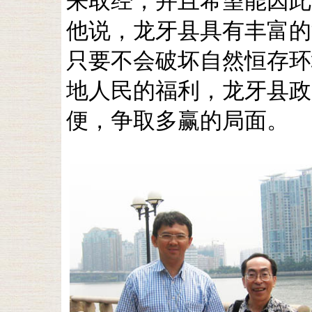
来取经，并且希望能因此
他说，龙牙县具有丰富的
只要不会破坏自然恒存环
地人民的福利，龙牙县政
便，争取多赢的局面。