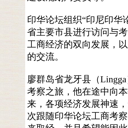
印华论坛组织“印尼印华
省主要市县进行访问与考
工商经济的双向发展，以
的交流。
廖群岛省龙牙县（Ling
考察之旅，他在途中向本
来，各项经济发展神速，
次跟随印华论坛工商考察